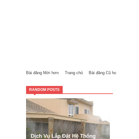
Bài đăng Mới hơn
Trang chủ
Bài đăng Cũ hơn
RANDOM POSTS
Dịch Vụ Lắp Đặt Hệ Thống